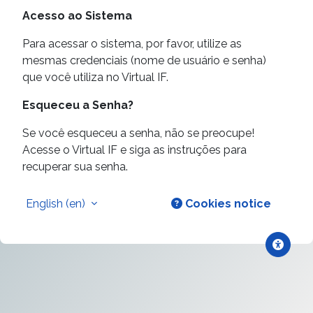
Acesso ao Sistema
Para acessar o sistema, por favor, utilize as
mesmas credenciais (nome de usuário e senha)
que você utiliza no Virtual IF.
Esqueceu a Senha?
Se você esqueceu a senha, não se preocupe!
Acesse o Virtual IF e siga as instruções para
recuperar sua senha.
English ‎(en)‎
Cookies notice