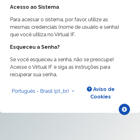
Acesso ao Sistema
Para acessar o sistema, por favor, utilize as
mesmas credenciais (nome de usuário e senha)
que você utiliza no Virtual IF.
Esqueceu a Senha?
Se você esqueceu a senha, não se preocupe!
Acesse o Virtual IF e siga as instruções para
recuperar sua senha.
Aviso de
Português - Brasil ‎(pt_br)‎
Cookies